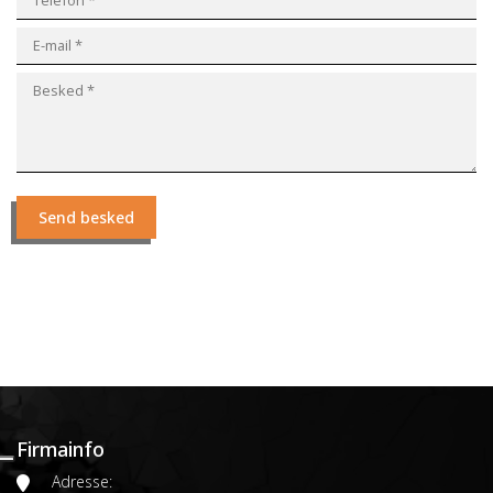
Firmainfo
Adresse: