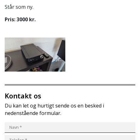
Står som ny.
Pris: 3000 kr.
Kontakt os
Du kan let og hurtigt sende os en besked i
nedenstående formular.